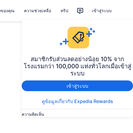
ักของคุณ
ความช่วยเหลือ
ทริป
เข้าสู่ระบบ
สมาชิกรับส่วนลดอย่างน้อย 10% จาก
โรงแรมกว่า 100,000 แห่งทั่วโลกเมื่อเข้าสู่
ระบบ
เข้าสู่ระบบ
ดูข้อมูลเกี่ยวกับ Expedia Rewards
ความคิดเห็น