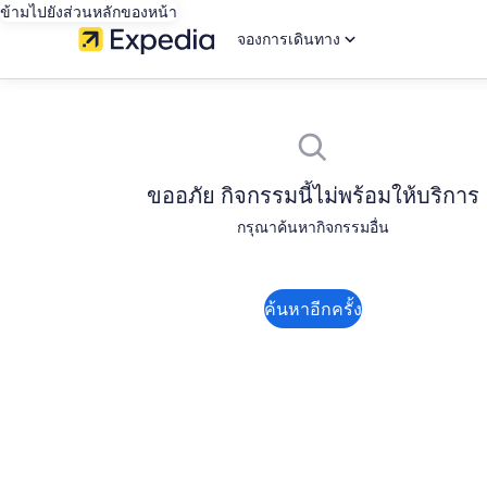
ข้ามไปยังส่วนหลักของหน้า
จองการเดินทาง
ขออภัย กิจกรรมนี้ไม่พร้อมให้บริการ
กรุณาค้นหากิจกรรมอื่น
ค้นหาอีกครั้ง