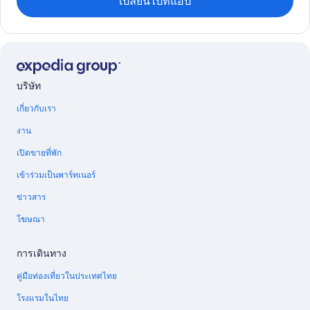
เปลี่ยนไปที่แอป
บริษัท
เกี่ยวกับเรา
งาน
เปิดขายที่พัก
เข้าร่วมเป็นพาร์ทเนอร์
ข่าวสาร
โฆษณา
การเดินทาง
คู่มือท่องเที่ยวในประเทศไทย
โรงแรมในไทย