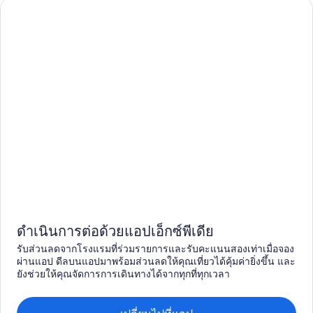
ดำเนินการต่อด้วยแอปเอ็กซ์พีเดีย
รับส่วนลดจากโรงแรมที่ร่วมรายการและรับคะแนนสองเท่าเมื่อจอง
ผ่านแอป ดีลบนแอปมาพร้อมส่วนลดให้คุณเที่ยวได้คุ้มค่ายิ่งขึ้น และ
ยังช่วยให้คุณจัดการการเดินทางได้จากทุกที่ทุกเวลา