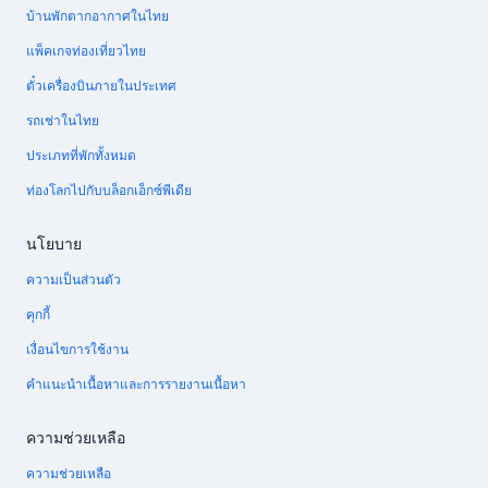
บ้านพักตากอากาศในไทย
แพ็คเกจท่องเที่ยวไทย
ตั๋วเครื่องบินภายในประเทศ
รถเช่าในไทย
ประเภทที่พักทั้งหมด
ท่องโลกไปกับบล็อกเอ็กซ์พีเดีย
นโยบาย
ความเป็นส่วนตัว
คุกกี้
เงื่อนไขการใช้งาน
คำแนะนำเนื้อหาและการรายงานเนื้อหา
ความช่วยเหลือ
ความช่วยเหลือ