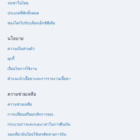
รถเช่าในไทย
ประเภทที่พักทั้งหมด
ท่องโลกไปกับบล็อกเอ็กซ์พีเดีย
นโยบาย
ความเป็นส่วนตัว
คุกกี้
เงื่อนไขการใช้งาน
คำแนะนำเนื้อหาและการรายงานเนื้อหา
ความช่วยเหลือ
ความช่วยเหลือ
การเปลี่ยนหรือยกเลิกการจอง
กระบวนการและระยะเวลาในการคืนเงิน
จองเที่ยวบินโดยใช้เครดิตสายการบิน