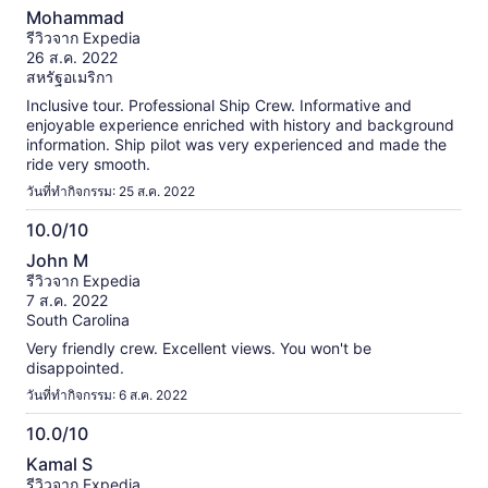
10.0
Mohammad
จาก
รีวิวจาก Expedia
10
26 ส.ค. 2022
สหรัฐอเมริกา
Inclusive tour. Professional Ship Crew. Informative and
enjoyable experience enriched with history and background
information. Ship pilot was very experienced and made the
ride very smooth.
วันที่ทำกิจกรรม: 25 ส.ค. 2022
10.0/10
10.0
John M
จาก
รีวิวจาก Expedia
10
7 ส.ค. 2022
South Carolina
Very friendly crew. Excellent views. You won't be
disappointed.
วันที่ทำกิจกรรม: 6 ส.ค. 2022
10.0/10
10.0
Kamal S
จาก
รีวิวจาก Expedia