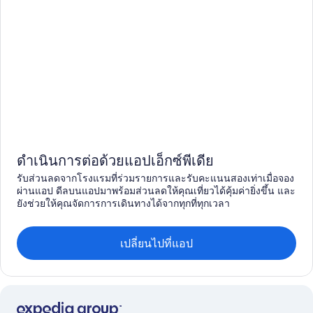
ดำเนินการต่อด้วยแอปเอ็กซ์พีเดีย
รับส่วนลดจากโรงแรมที่ร่วมรายการและรับคะแนนสองเท่าเมื่อจอง
ผ่านแอป ดีลบนแอปมาพร้อมส่วนลดให้คุณเที่ยวได้คุ้มค่ายิ่งขึ้น และ
ยังช่วยให้คุณจัดการการเดินทางได้จากทุกที่ทุกเวลา
เปลี่ยนไปที่แอป