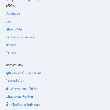
บริษัท
เกี่ยวกับเรา
งาน
เปิดขายที่พัก
เข้าร่วมเป็นพาร์ทเนอร์
ข่าวสาร
โฆษณา
การเดินทาง
คู่มือท่องเที่ยวในประเทศไทย
โรงแรมในไทย
บ้านพักตากอากาศในไทย
แพ็คเกจท่องเที่ยวไทย
ตั๋วเครื่องบินภายในประเทศ