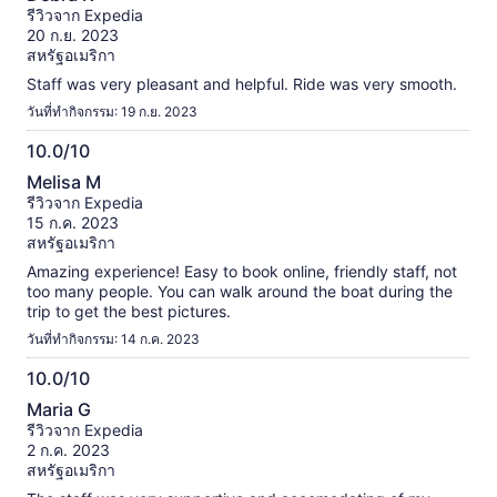
จาก
รีวิวจาก Expedia
10
20 ก.ย. 2023
สหรัฐอเมริกา
Staff was very pleasant and helpful. Ride was very smooth.
วันที่ทำกิจกรรม: 19 ก.ย. 2023
10.0/10
10.0
Melisa M
จาก
รีวิวจาก Expedia
10
15 ก.ค. 2023
สหรัฐอเมริกา
Amazing experience! Easy to book online, friendly staff, not
too many people. You can walk around the boat during the
trip to get the best pictures.
วันที่ทำกิจกรรม: 14 ก.ค. 2023
10.0/10
10.0
Maria G
จาก
รีวิวจาก Expedia
10
2 ก.ค. 2023
สหรัฐอเมริกา