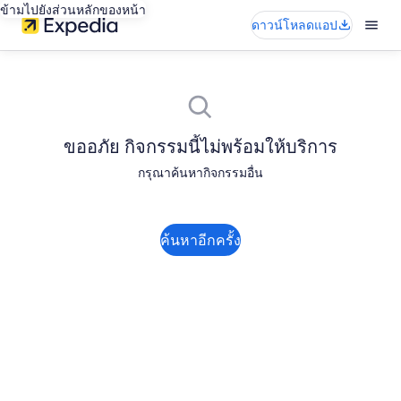
ข้ามไปยังส่วนหลักของหน้า
ดาวน์โหลดแอป
ขออภัย กิจกรรมนี้ไม่พร้อมให้บริการ
กรุณาค้นหากิจกรรมอื่น
ค้นหาอีกครั้ง