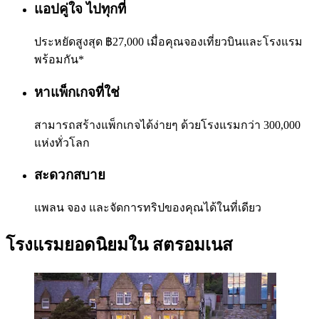
แอปคู่ใจ ไปทุกที่
ประหยัดสูงสุด ฿27,000 เมื่อคุณจองเที่ยวบินและโรงแรม
พร้อมกัน*
หาแพ็กเกจที่ใช่
สามารถสร้างแพ็กเกจได้ง่ายๆ ด้วยโรงแรมกว่า 300,000
แห่งทั่วโลก
สะดวกสบาย
แพลน จอง และจัดการทริปของคุณได้ในที่เดียว
โรงแรมยอดนิยมใน สตรอมเนส