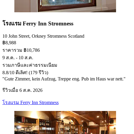
โรงแรม Ferry Inn Stromness
10 John Street, Orkney Stromness Scotland
฿8,988
ราคารวม ฿10,786
9 ส.ค. - 10 ส.ค.
รวมภาษีและค่าธรรมเนียม
8.8
/
10
ดีเลิศ! (179 รีวิว)
"Gute Zimmer, kein Aufzug, Treppe eng. Pub im Haus war nett."
รีวิวเมื่อ 6 ส.ค. 2026
โรงแรม Ferry Inn Stromness