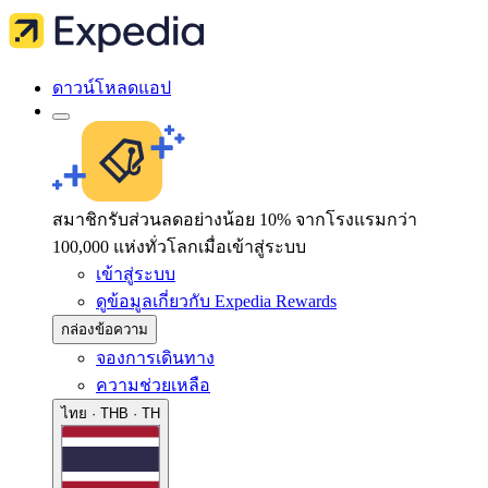
ดาวน์โหลดแอป
สมาชิกรับส่วนลดอย่างน้อย 10% จากโรงแรมกว่า
100,000 แห่งทั่วโลกเมื่อเข้าสู่ระบบ
เข้าสู่ระบบ
ดูข้อมูลเกี่ยวกับ Expedia Rewards
กล่องข้อความ
จองการเดินทาง
ความช่วยเหลือ
ไทย · THB · TH