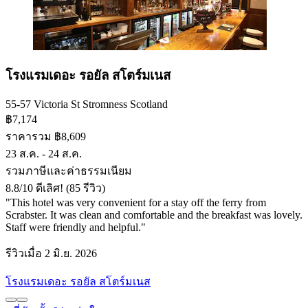
โรงแรมเดอะ รอยัล สโตร์มเนส
55-57 Victoria St Stromness Scotland
฿7,174
ราคารวม ฿8,609
23 ส.ค. - 24 ส.ค.
รวมภาษีและค่าธรรมเนียม
8.8
/
10
ดีเลิศ! (85 รีวิว)
"This hotel was very convenient for a stay off the ferry from
Scrabster. It was clean and comfortable and the breakfast was lovely.
Staff were friendly and helpful."
รีวิวเมื่อ 2 มิ.ย. 2026
โรงแรมเดอะ รอยัล สโตร์มเนส