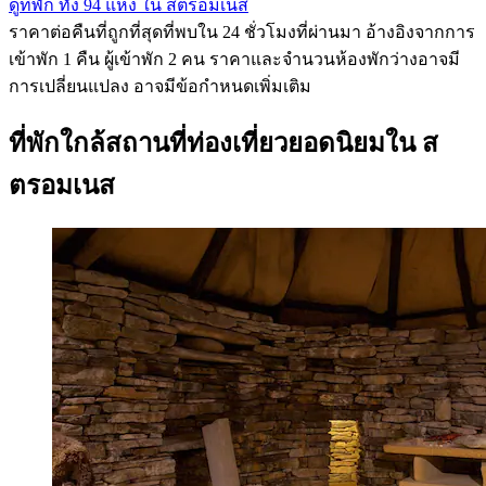
ดูที่พัก ทั้ง 94 แห่ง ใน สตรอมเนส
ราคาต่อคืนที่ถูกที่สุดที่พบใน 24 ชั่วโมงที่ผ่านมา อ้างอิงจากการ
เข้าพัก 1 คืน ผู้เข้าพัก 2 คน ราคาและจำนวนห้องพักว่างอาจมี
การเปลี่ยนแปลง อาจมีข้อกำหนดเพิ่มเติม
ที่พักใกล้สถานที่ท่องเที่ยวยอดนิยมใน ส
ตรอมเนส