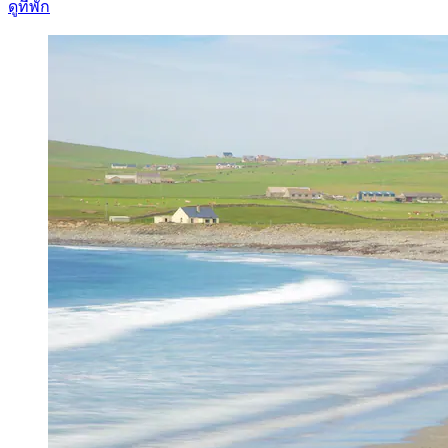
ดูที่พัก