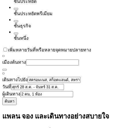
ชั้นประหยัด
ชั้นประหยัดพรีเมียม
ชั้นธุรกิจ
ชั้นหนึ่ง
เพิ่มหลายวันที่หรือหลายจุดหมายปลายทาง
เมืองต้นทาง
เดินทางไปยัง
วันที่
ผู้เดินทาง
ค้นหา
แพลน จอง และเดินทางอย่างสบายใจ