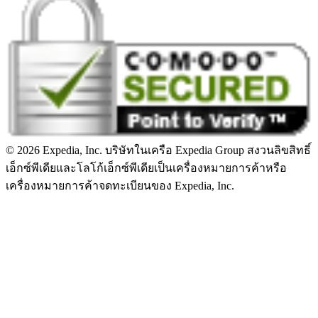
© 2026 Expedia, Inc. บริษัทในเครือ Expedia Group สงวนลิขสิทธิ์
เอ็กซ์พีเดียและโลโก้เอ็กซ์พีเดียเป็นเครื่องหมายการค้าหรือ
เครื่องหมายการค้าจดทะเบียนของ Expedia, Inc.