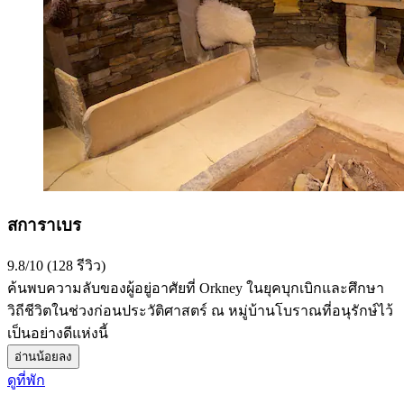
สการาเบร
9.8/10 (128 รีวิว)
ค้นพบความลับของผู้อยู่อาศัยที่ Orkney ในยุคบุกเบิกและศึกษา
วิถีชีวิตในช่วงก่อนประวัติศาสตร์ ณ หมู่บ้านโบราณที่อนุรักษ์ไว้
เป็นอย่างดีแห่งนี้
อ่านน้อยลง
ดูที่พัก