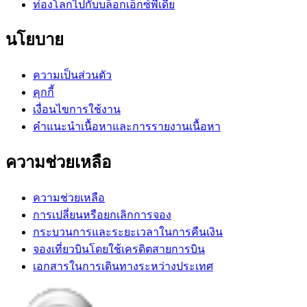
ท่องโลกไปกับบล็อกเอ็กซ์พีเดีย
นโยบาย
ความเป็นส่วนตัว
คุกกี้
เงื่อนไขการใช้งาน
คำแนะนำเนื้อหาและการรายงานเนื้อหา
ความช่วยเหลือ
ความช่วยเหลือ
การเปลี่ยนหรือยกเลิกการจอง
กระบวนการและระยะเวลาในการคืนเงิน
จองเที่ยวบินโดยใช้เครดิตสายการบิน
เอกสารในการเดินทางระหว่างประเทศ