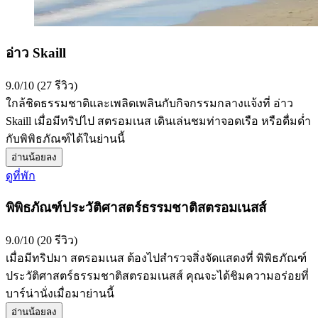
อ่าว Skaill
9.0/10 (27 รีวิว)
ใกล้ชิดธรรมชาติและเพลิดเพลินกับกิจกรรมกลางแจ้งที่ อ่าว
Skaill เมื่อมีทริปไป สตรอมเนส เดินเล่นชมท่าจอดเรือ หรือดื่มด่ำ
กับพิพิธภัณฑ์ได้ในย่านนี้
อ่านน้อยลง
ดูที่พัก
พิพิธภัณฑ์ประวัติศาสตร์ธรรมชาติสตรอมเนสส์
9.0/10 (20 รีวิว)
เมื่อมีทริปมา สตรอมเนส ต้องไปสำรวจสิ่งจัดแสดงที่ พิพิธภัณฑ์
ประวัติศาสตร์ธรรมชาติสตรอมเนสส์ คุณจะได้ชิมความอร่อยที่
บาร์น่านั่งเมื่อมาย่านนี้
อ่านน้อยลง