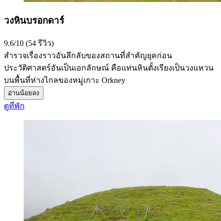
วงหินบรอกดาร์
9.6/10 (54 รีวิว)
สำรวจเรื่องราวอันลึกลับของสถานที่สำคัญยุคก่อน
ประวัติศาสตร์อันเป็นเอกลักษณ์ คือแท่นหินตั้งเรียงเป็นวงแหวน
บนพื้นที่ห่างไกลของหมู่เกาะ Orkney
อ่านน้อยลง
ดูที่พัก