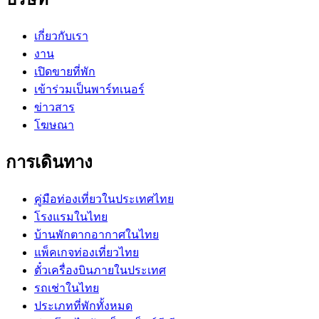
เกี่ยวกับเรา
งาน
เปิดขายที่พัก
เข้าร่วมเป็นพาร์ทเนอร์
ข่าวสาร
โฆษณา
การเดินทาง
คู่มือท่องเที่ยวในประเทศไทย
โรงแรมในไทย
บ้านพักตากอากาศในไทย
แพ็คเกจท่องเที่ยวไทย
ตั๋วเครื่องบินภายในประเทศ
รถเช่าในไทย
ประเภทที่พักทั้งหมด