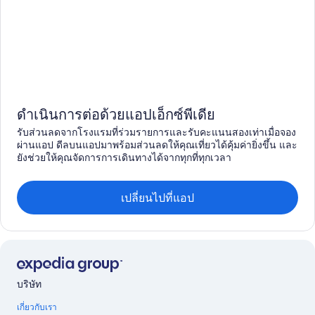
ดำเนินการต่อด้วยแอปเอ็กซ์พีเดีย
รับส่วนลดจากโรงแรมที่ร่วมรายการและรับคะแนนสองเท่าเมื่อจอง
ผ่านแอป ดีลบนแอปมาพร้อมส่วนลดให้คุณเที่ยวได้คุ้มค่ายิ่งขึ้น และ
ยังช่วยให้คุณจัดการการเดินทางได้จากทุกที่ทุกเวลา
เปลี่ยนไปที่แอป
บริษัท
เกี่ยวกับเรา