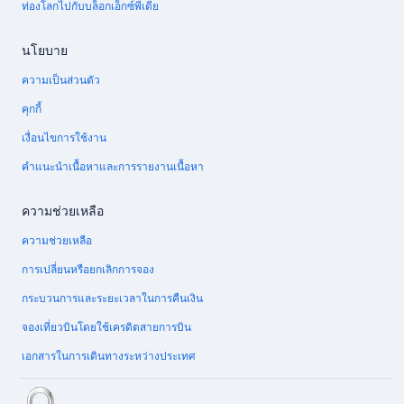
ท่องโลกไปกับบล็อกเอ็กซ์พีเดีย
นโยบาย
ความเป็นส่วนตัว
คุกกี้
เงื่อนไขการใช้งาน
คำแนะนำเนื้อหาและการรายงานเนื้อหา
ความช่วยเหลือ
ความช่วยเหลือ
การเปลี่ยนหรือยกเลิกการจอง
กระบวนการและระยะเวลาในการคืนเงิน
จองเที่ยวบินโดยใช้เครดิตสายการบิน
เอกสารในการเดินทางระหว่างประเทศ