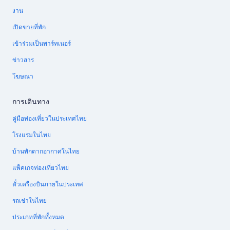
งาน
เปิดขายที่พัก
เข้าร่วมเป็นพาร์ทเนอร์
ข่าวสาร
โฆษณา
การเดินทาง
คู่มือท่องเที่ยวในประเทศไทย
โรงแรมในไทย
บ้านพักตากอากาศในไทย
แพ็คเกจท่องเที่ยวไทย
ตั๋วเครื่องบินภายในประเทศ
รถเช่าในไทย
ประเภทที่พักทั้งหมด