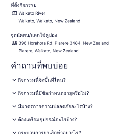
ที่ตั้งกิจกรรม
Waikato River
Waikato, Waikato, New Zealand
จุดนัดพบ/แลกใช้คูปอง
396 Horahora Rd, Piarere 3484, New Zealand
Piarere, Waikato, New Zealand
คำถามที่พบบ่อย
กิจกรรมนี้จัดขึ้นที่ไหน?
กิจกรรมนี้มีข้อกำหนดอายุหรือไม่?
มีมาตรการความปลอดภัยอะไรบ้าง?
ต้องเตรียมอุปกรณ์อะไรบ้าง?
กระบวนการยกเลิกทำอย่างไร?