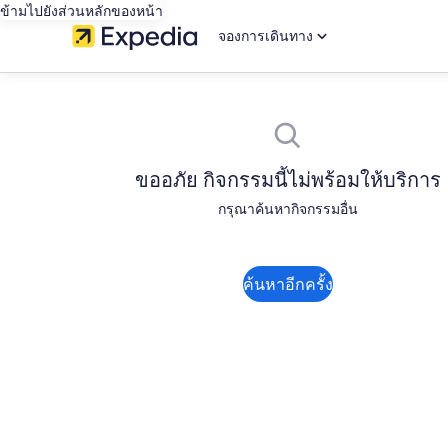
ข้ามไปยังส่วนหลักของหน้า
จองการเดินทาง
ขออภัย กิจกรรมนี้ไม่พร้อมให้บริการ
กรุณาค้นหากิจกรรมอื่น
ค้นหาอีกครั้ง